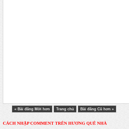
« Bài đăng Mới hơn
Trang chủ
Bài đăng Cũ hơn »
CÁCH NHẬP COMMENT TRÊN HƯƠNG QUÊ NHÀ