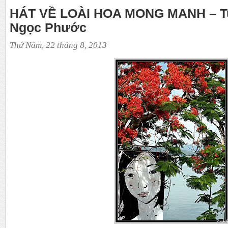
HÁT VỀ LOÀI HOA MONG MANH – Tu
Ngọc Phước
Thứ Năm, 22 tháng 8, 2013