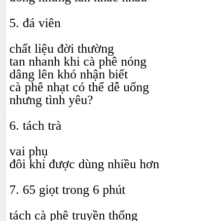
5. đá viên
chất liệu đời thường
tan nhanh khi cà phê nóng
dâng lên khó nhận biết
cà phê nhạt có thể dễ uống
nhưng tình yêu?
6. tách trà
vai phụ
đôi khi được dùng nhiều hơn
7. 65 giọt trong 6 phút
tách cà phê truyền thống