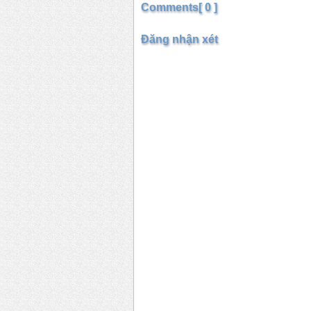
Comments[ 0 ]
Đăng nhận xét