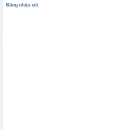
Đăng nhận xét