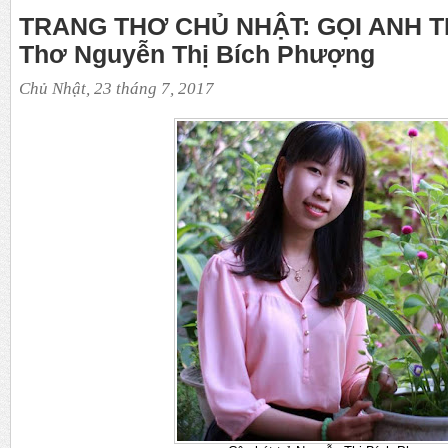
TRANG THƠ CHỦ NHẬT: GỌI ANH T
Thơ Nguyễn Thị Bích Phượng
Chủ Nhật, 23 tháng 7, 2017