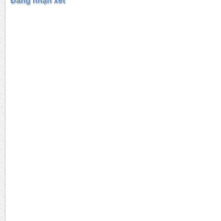
Đăng nhận xét