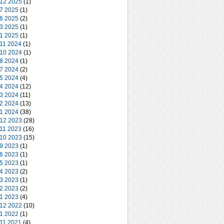
 12 2025
(1)
 7 2025
(1)
 6 2025
(2)
 3 2025
(1)
 1 2025
(1)
 11 2024
(1)
 10 2024
(1)
 8 2024
(1)
 7 2024
(2)
 5 2024
(4)
 4 2024
(12)
 3 2024
(11)
 2 2024
(13)
 1 2024
(38)
 12 2023
(28)
 11 2023
(16)
 10 2023
(15)
 9 2023
(1)
 6 2023
(1)
 5 2023
(1)
 4 2023
(2)
 3 2023
(1)
 2 2023
(2)
 1 2023
(4)
 12 2022
(10)
 1 2022
(1)
 11 2021
(4)