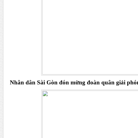
Nhân dân Sài Gòn đón mừng đoàn quân giải phón