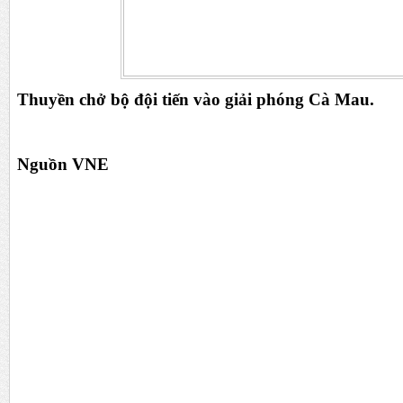
Thuyền chở bộ đội tiến vào giải phóng Cà Mau.
Nguồn VNE