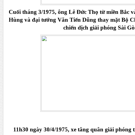
Cuối tháng 3/1975, ông Lê Đức Thọ từ miền Bắc
Hùng và đại tướng Văn Tiến Dũng thay mặt Bộ Chín
chiến dịch giải phóng Sài Gò
11h30 ngày 30/4/1975, xe tăng quân giải phóng 