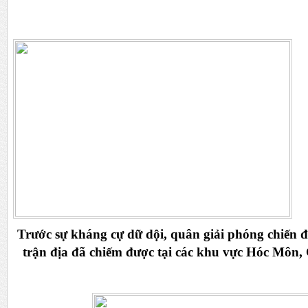
Trước sự kháng cự dữ dội, quân giải phóng chiến 
trận địa đã chiếm được tại các khu vực Hóc Môn,