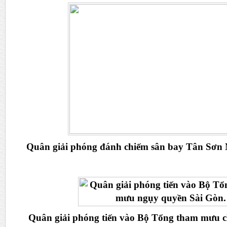
Quân giải phóng đánh chiếm sân bay Tân Sơn 
Quân giải phóng tiến vào Bộ Tổng tham mưu c