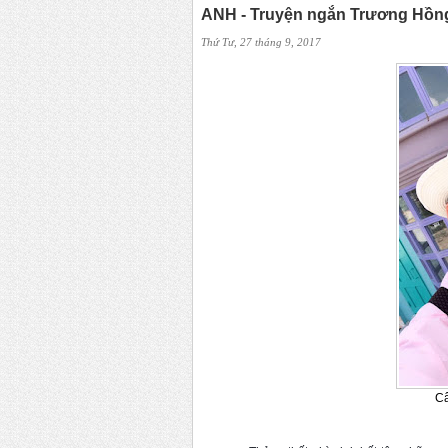
ANH - Truyện ngắn Trương Hồn
Thứ Tư, 27 tháng 9, 2017
Câ