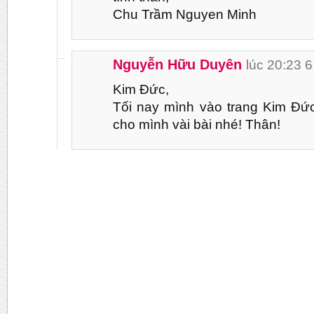
Chu Trầm Nguyen Minh
Nguyễn Hữu Duyên
lúc 20:23 
Kim Đức,
Tối nay mình vào trang Kim Đứ
cho mình vài bài nhé! Thân!