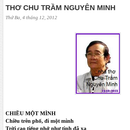
THƠ CHU TRẦM NGUYÊN MINH
Thứ Ba, 4 tháng 12, 2012
CHIỀU MỘT MÌNH
Chiều trên phố, đi một mình
Trời cao tiếng nhớ như tình đã xa