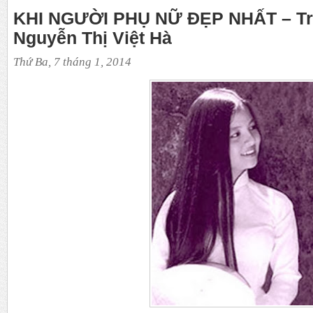
KHI NGƯỜI PHỤ NỮ ĐẸP NHẤT – Tr
Nguyễn Thị Việt Hà
Thứ Ba, 7 tháng 1, 2014