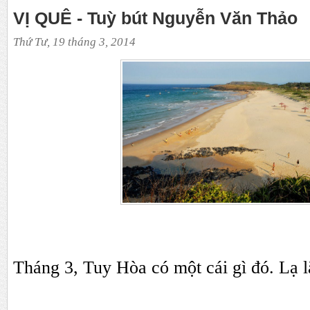
VỊ QUÊ - Tuỳ bút Nguyễn Văn Thảo
Thứ Tư, 19 tháng 3, 2014
Tháng 3, Tuy Hòa có một cái gì đó. Lạ 