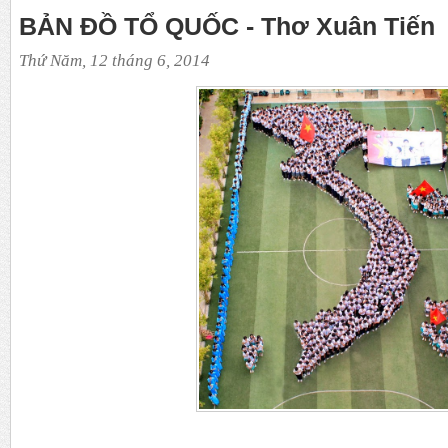
BẢN ĐỒ TỔ QUỐC - Thơ Xuân Tiến
Thứ Năm, 12 tháng 6, 2014