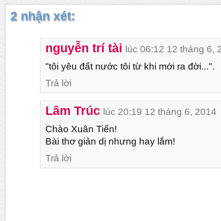
2 nhận xét:
nguyễn trí tài
lúc 06:12 12 tháng 6,
"tôi yêu đất nước tôi từ khi mới ra đời...".
Trả lời
Lâm Trúc
lúc 20:19 12 tháng 6, 2014
Chào Xuân Tiến!
Bài thơ giản dị nhưng hay lắm!
Trả lời