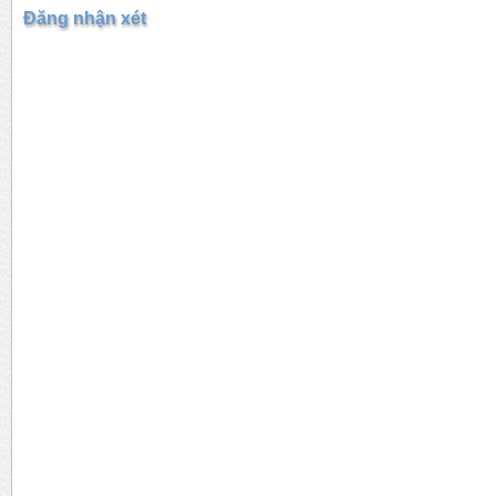
Đăng nhận xét