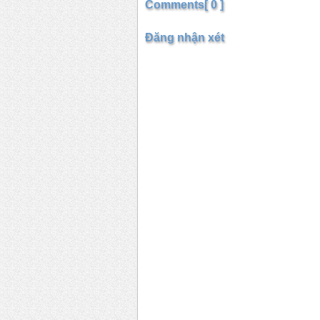
Comments[ 0 ]
Đăng nhận xét