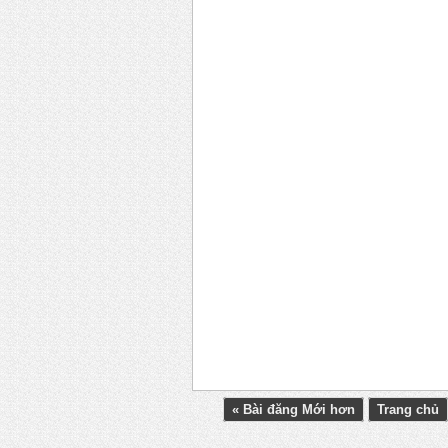
« Bài đăng Mới hơn
Trang chủ