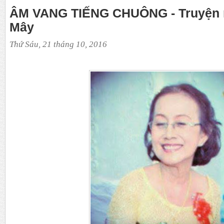
ÂM VANG TIẾNG CHUÔNG - Truyện 
Mây
Thứ Sáu, 21 tháng 10, 2016