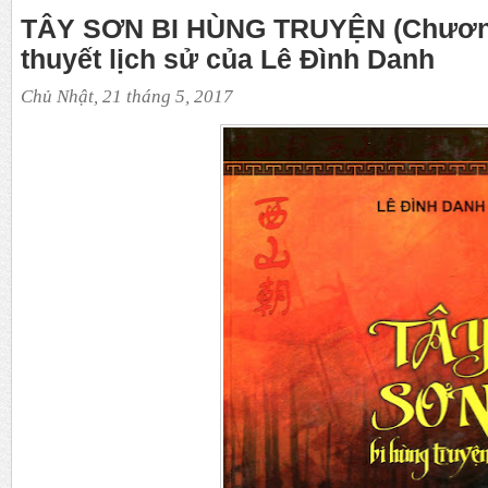
TÂY SƠN BI HÙNG TRUYỆN (Chương 
thuyết lịch sử của Lê Đình Danh
Chủ Nhật, 21 tháng 5, 2017