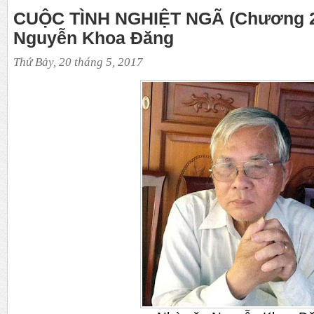
CUỘC TÌNH NGHIỆT NGÃ (Chương 25)
Nguyễn Khoa Đăng
Thứ Bảy, 20 tháng 5, 2017