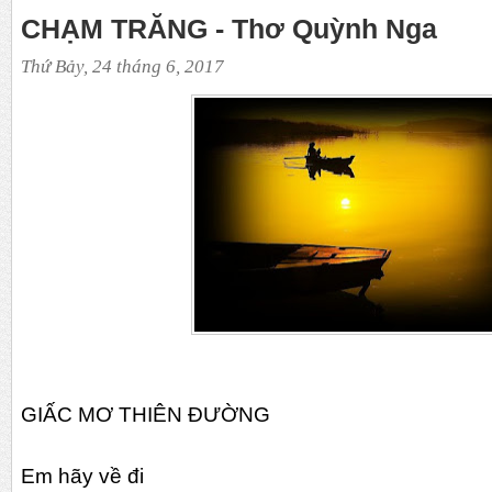
CHẠM TRĂNG - Thơ Quỳnh Nga
Thứ Bảy, 24 tháng 6, 2017
GIẤC MƠ THIÊN ĐƯỜNG
Em hãy về đi