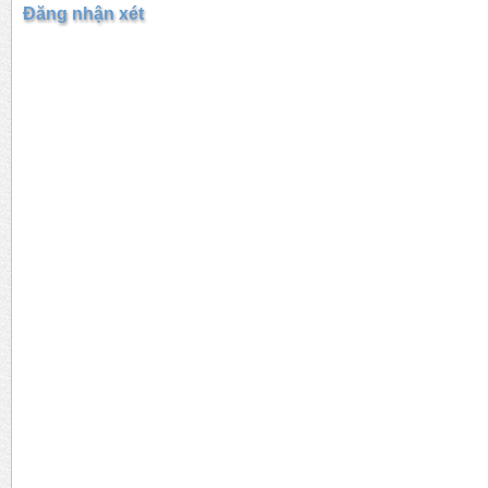
Đăng nhận xét