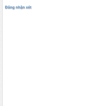
Đăng nhận xét