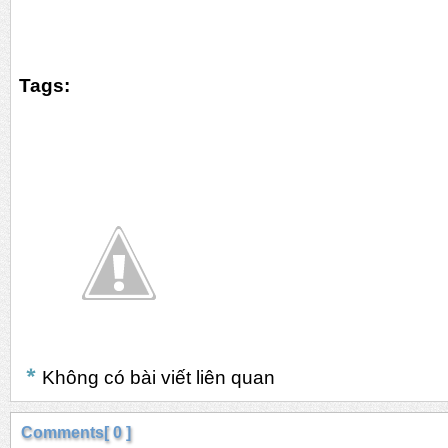
Tags:
Không có bài viết liên quan
Comments[ 0 ]