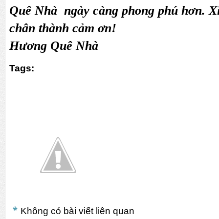
Quê Nhà ngày càng phong phú hơn. X
chân thành cảm ơn!
Hương Quê Nhà
Tags:
Không có bài viết liên quan