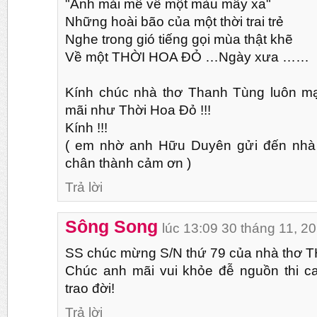
"Anh mải mê về một màu mây xa"
Những hoài bão của một thời trai trẻ
Nghe trong gió tiếng gọi mùa thật khẽ
Về một THỜI HOA ĐỎ …Ngày xưa ……
Kính chúc nhà thơ Thanh Tùng luôn mạ
mãi như Thời Hoa Đỏ !!!
Kính !!!
( em nhờ anh Hữu Duyên gửi đến nhà
chân thành cảm ơn )
Trả lời
Sông Song
lúc 13:09 30 tháng 11, 2
SS chúc mừng S/N thứ 79 của nhà thơ
Chúc anh mãi vui khỏe đễ nguồn thi c
trao đời!
Trả lời