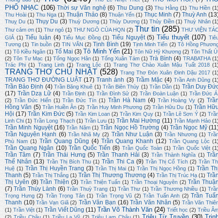
PHỔ NHẠC
(106)
Thời sự Văn nghệ
(6)
Thu Dung
(3)
Thu Hằng
(1)
Thu Hiền
(1
Thuận Thảo
(8)
Thục Minh
(7)
Thuỳ Anh
(13
Thu Hoài
(1)
Thu Nga
(1)
Thuận Yến
(1)
Thụy Du
(3)
Thuỵ Du
(1)
Thuỳ Dương
(1)
Thùy Dương
(1)
Thủy Điền
(1)
Thuỳ Nhân
(1
Thư tin
(285)
Thư cảm ơn
(1)
Thư ngỏ
(1)
THƯ NGỎ CỦA HQN
(2)
THƯ VIỆN TÁ
Tiểu thuyết
(107)
Tiểu luận
(4)
Tiểu Nguyệt
(5)
GIẢ
(1)
Tiểu Mục Đồng
(1)
Tiê
Tịnh Bình
(19)
Tương
(1)
Tin buồn
(2)
TIN VĂN
(2)
Tịnh Minh Tiến
(2)
Tô Hồng Phươn
Tô Minh Yến
(21)
Tố Mai
(3)
(1)
Tô Kiều Ngân
(1)
Tôn Nữ Hỷ Khương
(2)
Tôn Thất Ú
Trà Bình
(4)
(2)
Tôn Tư Mạc
(1)
Tống Ngọc Hân
(1)
Tống Xuân Tám
(1)
TRABATHA
(1
Trác Phi
(1)
Trang Linh
(1)
Trang Lộc
(1)
Trang Thơ Chào Xuân Mậu Tuất 2018
(1
TRANG THƠ CHỦ NHẬT
(528)
Trang Thơ Đón Xuân Đinh Dậu 2017
(1
TRANG THƠ ĐƯỜNG LUẬT
(17)
Tranh ảnh
(3)
Trầm Mặc
(4)
Trần Anh Dũng
(1
Trần Bảo Định
(4)
Trần Duy Đứ
Trần Băng Khuê
(1)
Trần Biên Thùy
(1)
Trần Dần
(1)
(17)
Trần Dzạ Lữ
(4)
Trần Định
(1)
Trần Đình Sử
(2)
Trần Đoàn Luận
(1)
Trần Đức Á
Trần Hà Nam
(4)
Trầ
(2)
Trần Đức Hiển
(1)
Trần Đức Tín
(1)
Trần Hoàng Vy
(2)
Hồng Vân
(5)
Trần Hữ
Trần Huiền Ân
(2)
Trần Huy Minh Phương
(2)
Trần Hữu Du
(1)
Hội
(17)
Trần Kim Đức
(5)
Trần Kim Loan
(2)
Trần Kim Quy
(1)
Trần Lê Sơn Ý
(2)
Trầ
Trần Mai Hường
(11)
Linh Chi
(1)
Trần Long Thạch
(1)
Trần Lưu
(1)
Trần Mạnh Hảo
(1
Trần Minh Nguyệt
(16)
Trần Ngọc Hồ Trường
(4)
Trần Ngọc Mỹ
(11
Trần Năm
(1)
Trần Nguyên Hạnh
(6)
Trần Như Luận
(3)
Trần Nhã My
(2)
Trần Nhương
(1)
Trầ
Trần Quang Dũng
(4)
Trần Quang Khanh
(12)
Phù Nam
(1)
Trần Quang Lộc
(1
Trần Quang Ngân
(10)
Trần Quốc Tiến
(8)
Trần Quốc Toàn
(1)
Trần Quốc Việt
(1
Trần Tâm
(7)
Trần Thái Hưng
(5)
Trần Thanh Hải
(3)
Trầ
Trần Thành Nghĩa
(1)
Thế Nhân
(13)
Trần Thi Ca
(9)
Trần Thị Bích Thu
(1)
Trần Thị Cổ Tích
(2)
Trần Th
Trần Thị Huyền Trang
(3)
Trần Th
Huệ
(1)
Trần Thị Mai
(1)
Trần Thị Ngọc Hồng
(1)
Thanh
(5)
Trần Thị Thương Thương
(4)
Trầ
Trần Thị Thắng
(1)
Trần Thị Trúc Hạ
(1)
Thị Uyên
(8)
Trần Thiện
(3)
Trần Thuậ
Trần Thiện Tuấn
(1)
Trần Thoại Nguyên
(2)
(7)
Trần Thúy Lành
(6)
Trần Thuỳ Trang
(1)
Trần Thư
(1)
Trần Thương Nhiều
(1)
Trầ
Trần Tuấ
Trọng Hưng
(2)
Trần Trọng Tân
(1)
Trần Trọng Vũ
(2)
Trần Tuấn Anh
(2)
Thanh
(10)
Trần Văn Bạn
(16)
Trần Văn Nhân
(5)
Trần Vạn Giã
(2)
Trần Văn Thiê
Trần Võ Thành Văn
(24)
Trần Viết Dũng
(11)
(1)
Trần Việt
(1)
Triết học
(2)
Triều Â
Triệu Từ Truyền
(30)
Trịn
(2)
Triều Châu
(1)
Triều La Vỹ
(2)
Triệu Lam Châu
(1)