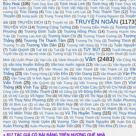
Bửu Hoài
(106)
Trịnh Hoài Linh
(5)
Trịnh Huy
(4)
Trịnh Duy Sơn
(2)
Trịnh Thuỳ M
(1)
Trịnh Tuyên
(1)
Trịnh Viết Hiền
(1)
Trịnh Viết Hiệp
(1)
Trịnh Yến
(2)
Trọng Mật
(2)
tr
Trúc Giang
(4)
Trúc Thanh Tâm
(12)
Trú
vương
(1)
Trúc Lập
(1)
Trúc Linh Lan
(2)
Thuyên
(3)
Truyệ
trung quốc
(1)
Trung Trung Đỉnh
(1)
Trung Y
(1)
Truong Nguyen
(1)
TRUYỆN NGẮN
(1173
dài
(10)
TRUYỆN DỊCH
(17)
Truyện ký
(2)
TRUYỆN VỪA
(14)
Trương Công Tưởng
(16)
Trương Đìn
Trương Diễm Phiến
(1)
Phượng
(8)
Trương Đình Tuấn
(3)
Trương Hồng Phúc
(14)
Trương Huỳnh Nh
Trườn
Trương Nam Chi
(5)
Trân
(2)
Trương Lan Anh
(1)
Trương Thanh Cường
(2)
Thắng
(65)
Trương Thị Thanh Tâm
(22)
Trường Thịnh
(6
Trương Thị Thúy
(2)
Trương Văn Dân
(21)
Tuấn Nguyễ
Trương Tri
(2)
Trương Viết Hùng
(1)
TTM
(1)
TÙY BÚT
(120)
(7)
Tuấn Quỳnh
(3)
Tuệ Mỹ
(1)
Tuti
(2)
Tuỳ bút
(2)
Tuyết Nhung
(2
Tuyết Vân
(1)
tứ đại mỹ nhân
(1)
Tường Vi
(1)
TX
(1)
Út Lãng Tử
(1)
Uyên Khuê
(2)
Uyê
Văn
(2483)
Minh
(1)
Uyển Phan
(1)
Vạn Lộc
(1)
Vành Khuyên
(1)
Văn Công M
văn hóa truyền thống
(5)
Văn học nước ngoài
(13)
(2)
Văn Lưu
(1)
Văn Nguyên
(1
Vă
Văn Nguyên Lương
(7)
Văn Nhược Ba
(1)
Văn Thạnh
(2)
Văn Thành Lê
(1)
Thắng
(23)
Vân Ph
Vân Đồn
(3)
Vân Giang
(12)
Văn Trọng Hùng
(1)
Vân Khanh
(2)
(32)
Vân Tùng
(2)
Vi Ánh Ngọc
(2)
Vi Quốc Hiệp
(1)
Victor Remizov
(1)
VIDEO CLIP
(2
Viễn Trình
(25)
Vĩn
Vĩnh Sơn
(7)
Việt Quỳnh
(1)
Việt Trang
(1)
Việt Trương
(1)
Thông
(43)
Vĩnh Tuy
(21)
Võ Chân Cửu
(17)
Võ Chí Nhất
(3)
Võ Bá Cường
(1)
V
Võ Diệu Thanh
(18)
Võ Đông Điền
(4)
Công Liêm
(1)
Võ Dõng
(1)
Võ Hà
(1)
Võ Hạn
Võ Ngọc Thọ
(4)
Võ Như Văn
(3)
Võ Thị Nga
(13)
(2)
Võ Mỹ Cát
(1)
Võ Thị Thu Thủ
Võ Thuỵ Như Phương
(15)
Võ Xuân Phươn
(1)
Võ Văn Hoa
(1)
Võ Văn Luyến
(1)
(3)
Vũ Đình Huy
(9)
Vũ Bình Lục
(1)
vũ đạo
(1)
Vũ Đình Liên
(1)
Vũ Đình Minh
(1)
V
Vũ Hạnh
(3)
Đình Nguyệt
(2)
Vũ Đình Thung
(2)
Vũ Đức Trọng
(1)
Vũ Hạ
(1)
Vũ Hùn
Vũ Thị Huyền Trang
(115)
Vũ Miên Thảo
(5)
Vũ Thụy Khu
(2)
Vũ Thành An
(1)
(8)
Vũ Trọng Quang
(1)
Vũ Trọng Tâm
(2)
Vũ Trọng Thanh
(1)
Vương Doãn
(1)
Vươn
Vương Hoài Uyên
(4)
Vương Tâm
(3)
Xanh Nguyên
(4)
Hạnh
(1)
Xuân Đài
(1
Xuân Phong
(6)
Xuân Tiến
(20)
Ý Thu
(3)
Yên Kha
(7)
Xuân Phương
(1)
Ziken
(2)
-------------------------------------------------------------------------
+ 817 TÁC GIẢ CÓ BÀI ĐĂNG TRÊN HƯƠNG QUÊ NHÀ