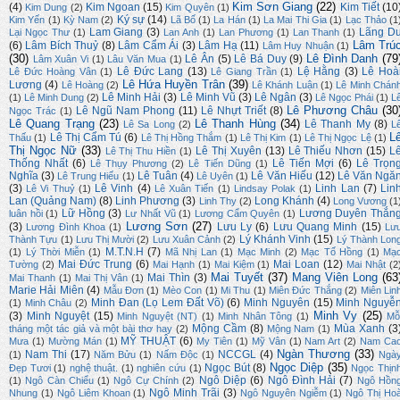
Kim Sơn Giang
(22)
(4)
Kim Ngoan
(15)
Kim Tiết
(10
Kim Dung
(2)
Kim Quyên
(1)
Ký sự
(14)
Kim Yến
(1)
Kỳ Nam
(2)
Lã Bố
(1)
La Hán
(1)
La Mai Thi Gia
(1)
Lạc Thảo
(1
Lam Giang
(3)
Lãng D
Lại Ngọc Thư
(1)
Lan Anh
(1)
Lan Phương
(1)
Lan Thanh
(1)
Lâm Trú
(6)
Lâm Bích Thuỷ
(8)
Lâm Cẩm Ái
(3)
Lâm Hạ
(11)
Lâm Huy Nhuận
(1)
(30)
Lê Đình Danh
(79
Lê Ân
(5)
Lê Bá Duy
(9)
Lâm Xuân Vi
(1)
Lâu Văn Mua
(1)
Lê Đức Lang
(13)
Lệ Hằng
(3)
Lê Hoà
Lê Đức Hoàng Vân
(1)
Lê Giang Trần
(1)
Lê Hứa Huyền Trân
(39)
Lương
(4)
Lê Hoàng
(2)
Lê Khánh Luận
(1)
Lê Minh Chán
Lê Minh Hải
(3)
Lê Minh Vũ
(3)
Lê Ngân
(3)
(1)
Lê Minh Dung
(2)
Lê Ngọc Phái
(1)
L
Lê Phương Châu
(30
Lê Ngũ Nam Phong
(11)
Lê Nhựt Triết
(8)
Ngọc Trác
(1)
Lê Quang Trạng
(23)
Lê Thanh Hùng
(34)
Lê Thanh My
(8)
Lê Sa Long
(2)
L
L
Lê Thị Cẩm Tú
(6)
Thấu
(1)
Lê Thị Hồng Thắm
(1)
Lê Thị Kim
(1)
Lê Thị Ngọc Lệ
(1)
Thị Ngọc Nữ
(33)
Lê Thị Xuyên
(13)
Lê Thiếu Nhơn
(15)
L
Lê Thị Thu Hiền
(1)
Thống Nhất
(6)
Lê Tiến Mợi
(6)
Lê Trọn
Lê Thụy Phương
(2)
Lê Tiến Dũng
(1)
Nghĩa
(3)
Lê Tuân
(4)
Lê Văn Hiếu
(12)
Lê Văn Ngă
Lê Trung Hiếu
(1)
Lê Uyên
(1)
(3)
Lê Vinh
(4)
Linh Lan
(7)
Lin
Lê Vi Thuỷ
(1)
Lê Xuân Tiến
(1)
Lindsay Polak
(1)
Lan (Quảng Nam)
(8)
Linh Phương
(3)
Long Khánh
(4)
Linh Thy
(2)
Long Vương
(1
Lữ Hồng
(3)
Lương Duyên Thắn
luân hồi
(1)
Lư Nhất Vũ
(1)
Lương Cẩm Quyên
(1)
Lương Sơn
(27)
(3)
Lưu Ly
(6)
Lưu Quang Minh
(15)
Lương Đình Khoa
(1)
Lư
Lý Khánh Vinh
(15)
Thành Tựu
(1)
Lưu Thị Mười
(2)
Lưu Xuân Cảnh
(2)
Lý Thành Lon
M.T.N.H
(7)
(1)
Lý Thời Miễn
(1)
Mã Nhị Lan
(1)
Mạc Minh
(2)
Mạc Tố Hồng
(1)
Mạ
Mai Đức Trung
(6)
Mai Loan
(12)
Tường
(2)
Mai Hạnh
(1)
Mai Kiệm
(1)
Mai Nhật
(2
Mai Tuyết
(37)
Mang Viên Long
(63
Mai Thìn
(3)
Mai Thanh
(1)
Mai Thị Vân
(1)
Marie Hải Miên
(4)
Mẫu Đơn
(1)
Mèo Con
(1)
Mi Thu
(1)
Miên Đức Thắng
(2)
Miên Lin
Minh Đan (Lọ Lem Đất Võ)
(6)
Minh Nguyên
(15)
Minh Nguyễ
(1)
Minh Châu
(2)
Minh Vy
(25)
(3)
Minh Nguyệt
(15)
Minh Nguyệt (NT)
(1)
Minh Nhân Tông
(1)
Mỗ
Mộng Cầm
(8)
Mùa Xanh
(3
tháng một tác giả và một bài thơ hay
(2)
Mộng Nam
(1)
MỸ THUẬT
(6)
Mưa
(1)
Mường Mán
(1)
My Tiên
(1)
Mỹ Vân
(1)
Nam Art
(2)
Nam Ca
Ngàn Thương
(33)
Nam Thi
(17)
NCCGL
(4)
(1)
Năm Bửu
(1)
Nấm Độc
(1)
Ngà
Ngọc Diệp
(35)
Ngọc Bút
(8)
Đẹp Tươi
(1)
nghệ thuật.
(1)
nghiên cứu
(1)
Ngọc Thịn
Ngô Diệp
(6)
Ngô Đình Hải
(7)
(1)
Ngô Càn Chiểu
(1)
Ngô Cự Chính
(2)
Ngô Hồn
Ngô Minh Trãi
(3)
Nhung
(1)
Ngô Liêm Khoan
(1)
Ngô Nguyên Ngiễm
(1)
Ngô Thị Ho