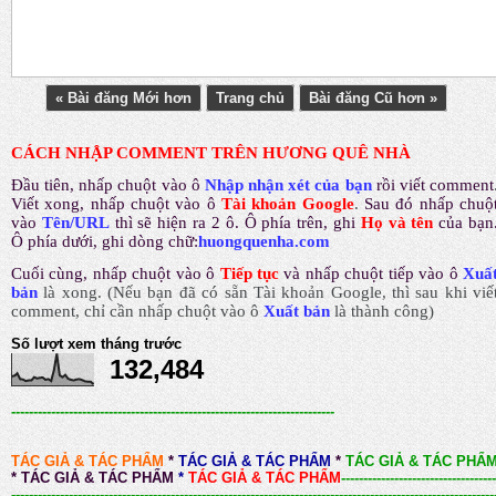
« Bài đăng Mới hơn
Trang chủ
Bài đăng Cũ hơn »
CÁCH NHẬP COMMENT TRÊN HƯƠNG QUÊ NHÀ
Đầu tiên, nhấp chuột vào ô
Nhập nhận xét của bạn
rồi viết comment
Viết xong, nhấp chuột vào ô
Tài khoản Google
.
Sau đó nhấp chuộ
vào
Tên/URL
thì sẽ hiện ra 2 ô. Ô phía trên, ghi
Họ và tên
của bạn
Ô phía dưới, ghi dòng chữ:
huongquenha.com
Cuối cùng, nhấp chuột vào ô
Tiếp tục
và nhấp chuột tiếp vào ô
Xuấ
bản
là xong.
(Nếu bạn đã có sẵn Tài khoản Google, thì sau khi viế
comment, chỉ cần nhấp chuột vào ô
Xuất bản
là thành công
)
Số lượt xem tháng trước
132,484
-------------------------------------------------------------------------
TÁC GIẢ & TÁC PHẨM
*
TÁC GIẢ & TÁC PHẨM
*
TÁC GIẢ & TÁC PHẨ
*
TÁC GIẢ & TÁC PHẨM
*
TÁC GIẢ & TÁC PHẨM
-----------------------------------
-------------------------------------------------------------------------------------------------------------