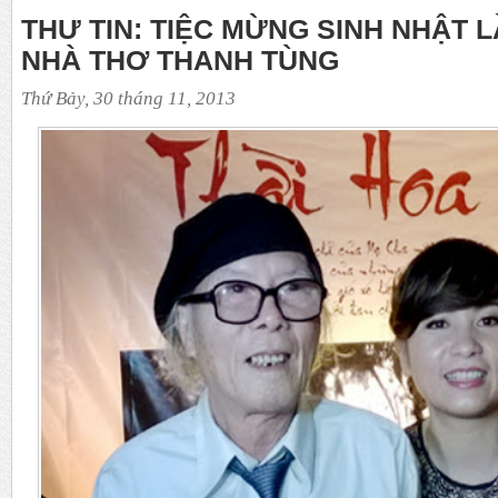
THƯ TIN: TIỆC MỪNG SINH NHẬT 
NHÀ THƠ THANH TÙNG
Thứ Bảy, 30 tháng 11, 2013