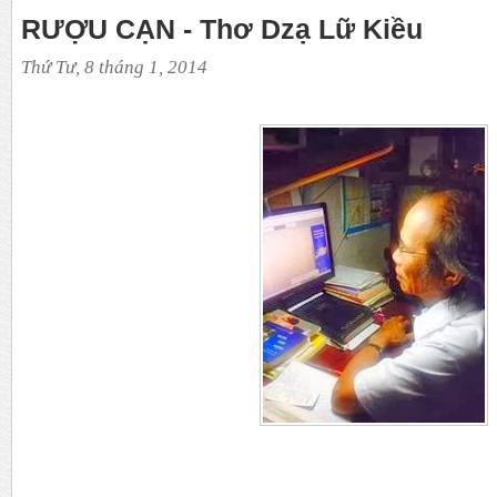
RƯỢU CẠN - Thơ Dzạ Lữ Kiều
Thứ Tư, 8 tháng 1, 2014