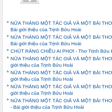
NỬA THÁNG MỘT TÁC GIẢ VÀ MỘT BÀI THƠ
Bài giới thiệu của Trịnh Bửu Hoài
NỬA THÁNG MỘT TÁC GIẢ VÀ MỘT BÀI THƠ 
Bài giới thiệu của Trịnh Bửu Hoài
CHÚT RÁNG CHIỀU AI PHƠI - Thơ Trịnh Bửu 
NỬA THÁNG MỘT TÁC GIẢ VÀ MỘT BÀI THƠ 
giới thiệu của Trịnh Bửu Hoài
NỬA THÁNG MỘT TÁC GIẢ VÀ MỘT BÀI THƠ HA
giới thiệu của Trịnh Bửu Hoài
NỬA THÁNG MỘT TÁC GIẢ VÀ MỘT BÀI THƠ 
giới thiệu của Trịnh Bửu Hoài
NỬA THÁNG MỘT TÁC GIẢ VÀ MỘT BÀI THƠ
- Bài giới thiệu của Trịnh Bửu Hoài