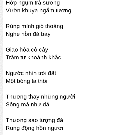
Hớp ngụm trà sương
Vườn khuya ngắm tượng
Rùng mình gió thoảng
Nghe hồn đá bay
Giao hòa cỏ cây
Trầm tư khoảnh khắc
Ngước nhìn trời đất
Một bóng ta thôi
Thương thay những người
Sống mà như đá
Thương sao tượng đá
Rung động hồn người