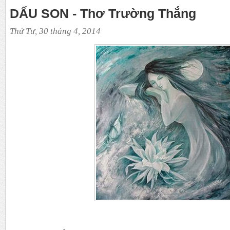
DẤU SON - Thơ Trường Thắng
Thứ Tư, 30 tháng 4, 2014