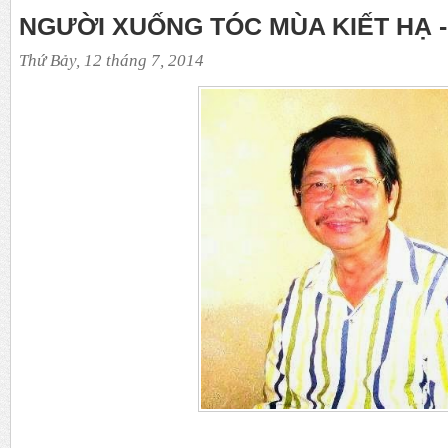
NGƯỜI XUỐNG TÓC MÙA KIẾT HẠ -
Thứ Bảy, 12 tháng 7, 2014