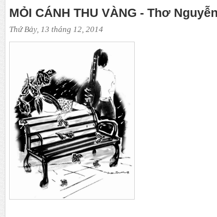
MỎI CÁNH THU VÀNG - Thơ Nguyễn
Thứ Bảy, 13 tháng 12, 2014