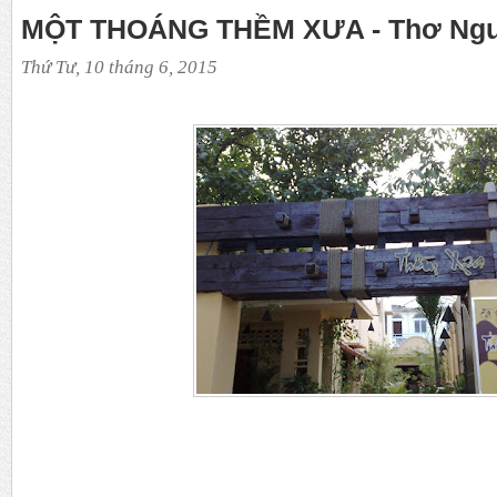
MỘT THOÁNG THỀM XƯA - Thơ Ngu
Thứ Tư, 10 tháng 6, 2015