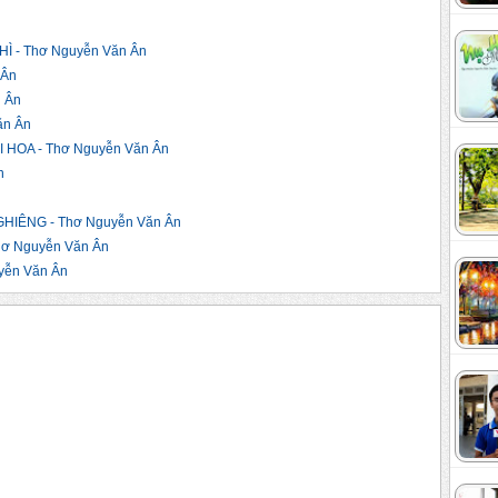
 - Thơ Nguyễn Văn Ân
 Ân
 Ân
ăn Ân
OA - Thơ Nguyễn Văn Ân
n
IÊNG - Thơ Nguyễn Văn Ân
ơ Nguyễn Văn Ân
ễn Văn Ân