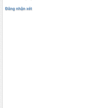
Đăng nhận xét