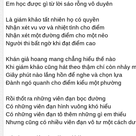
Em học được gì từ lời sáo rỗng vô duyên
Là giám khảo tất nhiên họ có quyền
Nhận xét vu vơ và nhiệt tình cho điểm
Nhận xét một đường điểm cho một nẻo
Người thi bất ngờ khi đạt điểm cao
Khán giả hoang mang chẳng hiểu thế nào
Khi giám khảo cũng hát theo thậm chí còn nhảy 
Giây phút nào lắng hồn để nghe và chọn lựa
Đành ngó quanh cho điểm kiểu một phường
Rồi thốt ra những viên đạn bọc đường
Có những viên đạn hình vuông khó hiểu
Có những viên đạn tô thêm những gì em thiếu
Nhưng cũng có nhiều viên đạn vô tư một cách dư