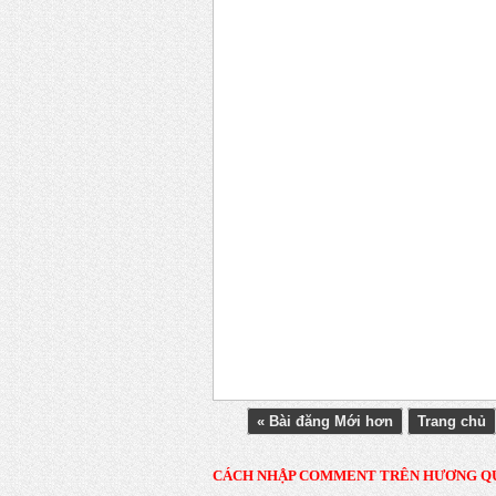
« Bài đăng Mới hơn
Trang chủ
CÁCH NHẬP COMMENT TRÊN HƯƠNG Q