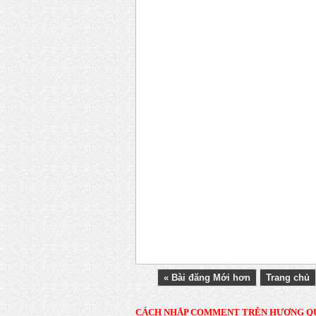
« Bài đăng Mới hơn
Trang chủ
CÁCH NHẬP COMMENT TRÊN HƯƠNG Q