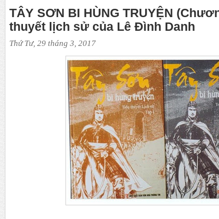
TÂY SƠN BI HÙNG TRUYỆN (Chương 
thuyết lịch sử của Lê Đình Danh
Thứ Tư, 29 tháng 3, 2017