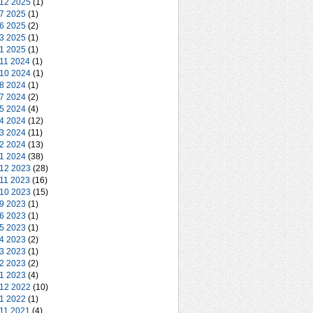
 12 2025
(1)
 7 2025
(1)
 6 2025
(2)
 3 2025
(1)
 1 2025
(1)
 11 2024
(1)
 10 2024
(1)
 8 2024
(1)
 7 2024
(2)
 5 2024
(4)
 4 2024
(12)
 3 2024
(11)
 2 2024
(13)
 1 2024
(38)
 12 2023
(28)
 11 2023
(16)
 10 2023
(15)
 9 2023
(1)
 6 2023
(1)
 5 2023
(1)
 4 2023
(2)
 3 2023
(1)
 2 2023
(2)
 1 2023
(4)
 12 2022
(10)
 1 2022
(1)
 11 2021
(4)