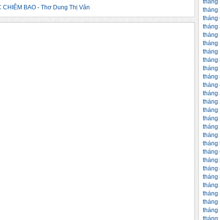
tháng
CHIÊM BAO - Thơ Dung Thị Vân
tháng
tháng
tháng
tháng
tháng
tháng
tháng
tháng
tháng
tháng
tháng
tháng
tháng
tháng
tháng
tháng
tháng
tháng
tháng
tháng
tháng
tháng
tháng
tháng
tháng
tháng