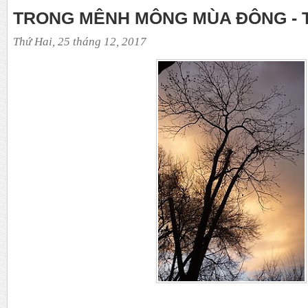
TRONG MÊNH MÔNG MÙA ĐÔNG - T
Thứ Hai, 25 tháng 12, 2017