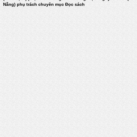
Nẵng) phụ trách chuyên mục Đọc sách