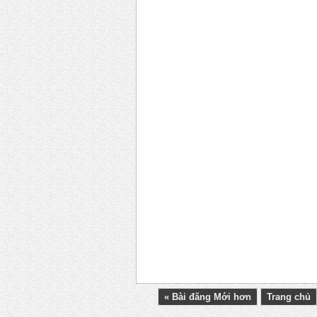
« Bài đăng Mới hơn
Trang chủ