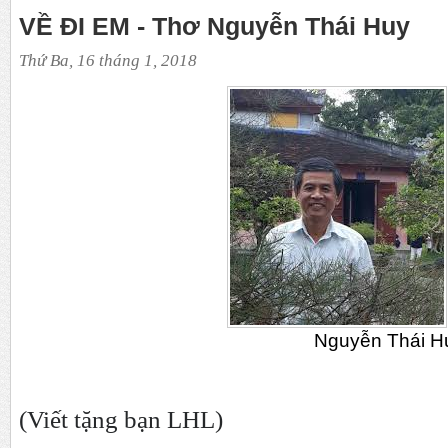
VỀ ĐI EM - Thơ Nguyễn Thái Huy
Thứ Ba, 16 tháng 1, 2018
Nguyễn Thái Hu
(Viết tặng bạn LHL)