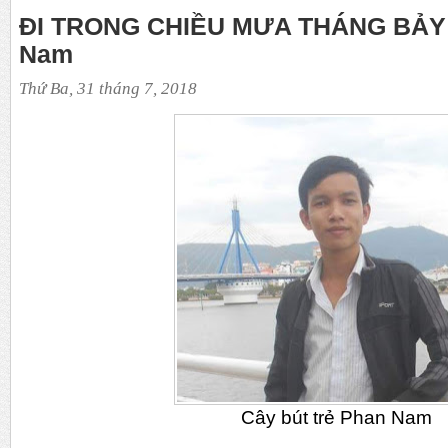
ĐI TRONG CHIỀU MƯA THÁNG BẢY -
Nam
Thứ Ba, 31 tháng 7, 2018
Cây bút trẻ Phan Nam