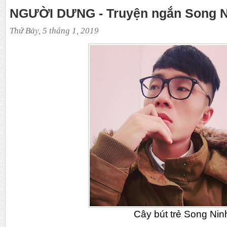
NGƯỜI DƯNG - Truyện ngắn Song N
Thứ Bảy, 5 tháng 1, 2019
Cây bút trẻ Song Nin