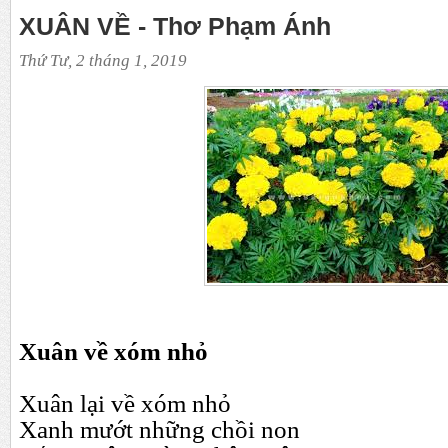
XUÂN VỀ - Thơ Phạm Ánh
Thứ Tư, 2 tháng 1, 2019
Xuân về xóm nhỏ
Xuân lại về xóm nhỏ
Xanh mướt những chồi non