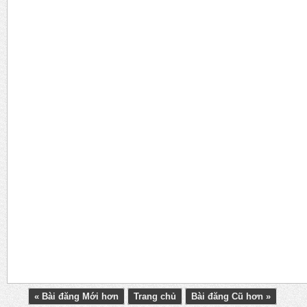
« Bài đăng Mới hơn
Trang chủ
Bài đăng Cũ hơn »