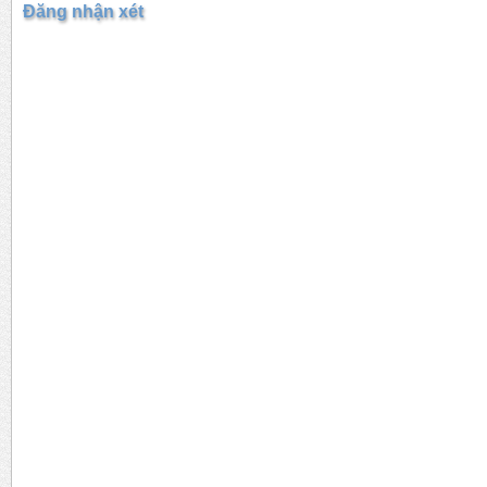
Đăng nhận xét