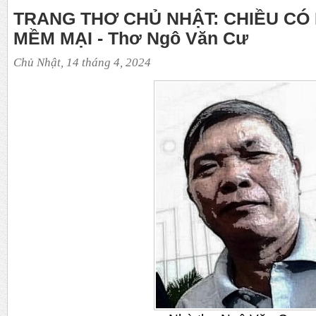
TRANG THƠ CHỦ NHẬT: CHIỀU CÓ
MỀM MẠI - Thơ Ngô Văn Cư
Chủ Nhật, 14 tháng 4, 2024