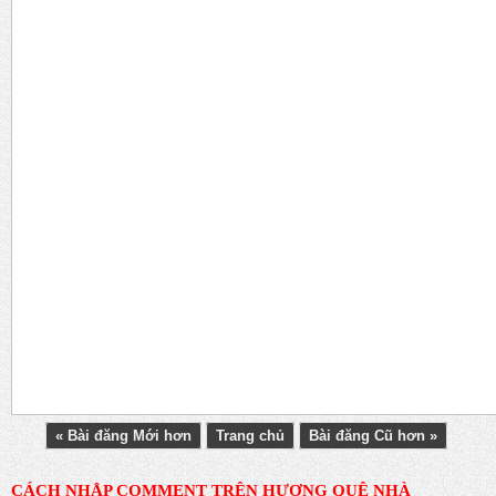
« Bài đăng Mới hơn
Trang chủ
Bài đăng Cũ hơn »
CÁCH NHẬP COMMENT TRÊN HƯƠNG QUÊ NHÀ