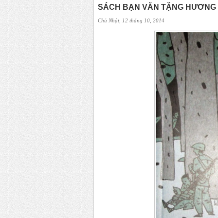
SÁCH BẠN VĂN TẶNG HƯƠNG
Chủ Nhật, 12 tháng 10, 2014