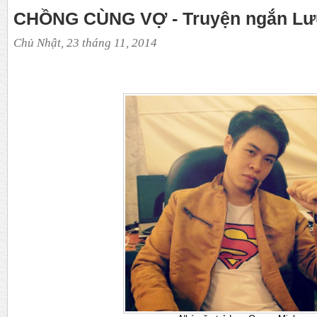
CHỒNG CÙNG VỢ - Truyện ngắn Lư
Chủ Nhật, 23 tháng 11, 2014